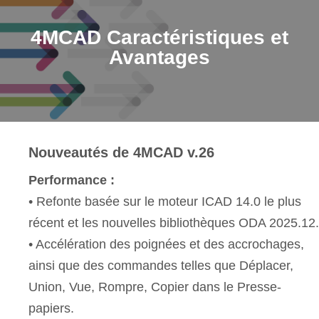
4MCAD Caractéristiques et
Avantages
Nouveautés de 4MCAD v.26
Performance :
• Refonte basée sur le moteur ICAD 14.0 le plus
récent et les nouvelles bibliothèques ODA 2025.12.
• Accélération des poignées et des accrochages,
ainsi que des commandes telles que Déplacer,
Union, Vue, Rompre, Copier dans le Presse-
papiers.