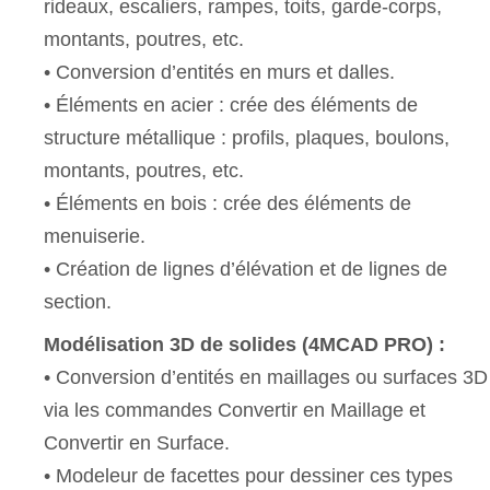
rideaux, escaliers, rampes, toits, garde-corps,
montants, poutres, etc.
• Conversion d’entités en murs et dalles.
• Éléments en acier : crée des éléments de
structure métallique : profils, plaques, boulons,
montants, poutres, etc.
• Éléments en bois : crée des éléments de
menuiserie.
• Création de lignes d’élévation et de lignes de
section.
Modélisation 3D de solides (4MCAD PRO) :
• Conversion d’entités en maillages ou surfaces 3D
via les commandes Convertir en Maillage et
Convertir en Surface.
• Modeleur de facettes pour dessiner ces types