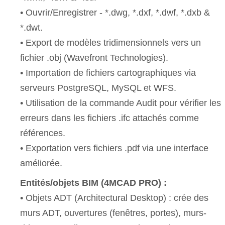
• Ouvrir/Enregistrer - *.dwg, *.dxf, *.dwf, *.dxb &
*.dwt.
• Export de modèles tridimensionnels vers un
fichier .obj (Wavefront Technologies).
• Importation de fichiers cartographiques via
serveurs PostgreSQL, MySQL et WFS.
• Utilisation de la commande Audit pour vérifier les
erreurs dans les fichiers .ifc attachés comme
références.
• Exportation vers fichiers .pdf via une interface
améliorée.
Entités/objets BIM (4MCAD PRO) :
• Objets ADT (Architectural Desktop) : crée des
murs ADT, ouvertures (fenêtres, portes), murs-