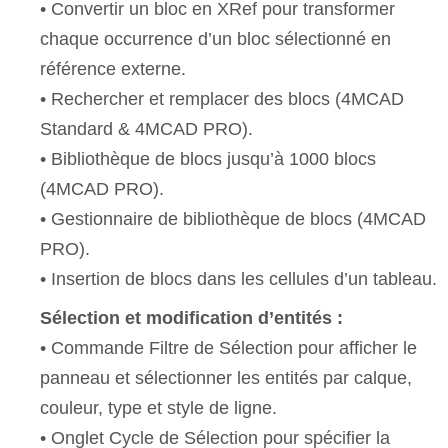
• Convertir un bloc en XRef pour transformer
chaque occurrence d’un bloc sélectionné en
référence externe.
• Rechercher et remplacer des blocs (4MCAD
Standard & 4MCAD PRO).
• Bibliothèque de blocs jusqu’à 1000 blocs
(4MCAD PRO).
• Gestionnaire de bibliothèque de blocs (4MCAD
PRO).
• Insertion de blocs dans les cellules d’un tableau.
Sélection et modification d’entités :
• Commande Filtre de Sélection pour afficher le
panneau et sélectionner les entités par calque,
couleur, type et style de ligne.
• Onglet Cycle de Sélection pour spécifier la