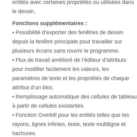
entités avec certaines propriétés ou utilisées dans
le dessin.
Fonctions supplémentaires :
• Possibilité d’exporter des fenêtres de dessin
depuis la fenêtre principale pour travailler sur
plusieurs écrans sans rouvrir le programme.
• Flux de travail amélioré de l’éditeur d’attributs
pour modifier facilement les valeurs, les
paramètres de texte et les propriétés de chaque
attribut d’un bloc.
• Remplissage automatique des cellules de tableau
à partir de cellules existantes.
• Fonction Overkill pour les entités telles que les
rayons, lignes infinies, texte, texte multiligne et
hachures.