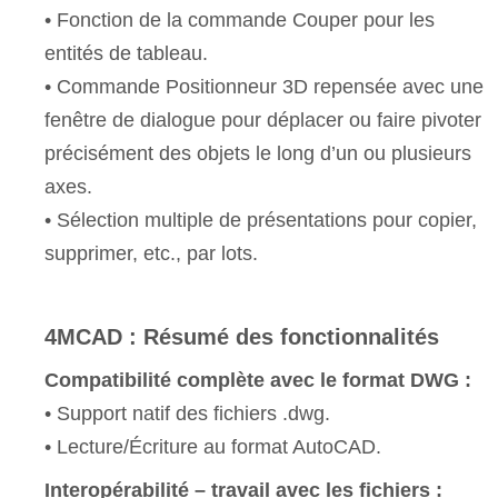
• Fonction de la commande Couper pour les
entités de tableau.
• Commande Positionneur 3D repensée avec une
fenêtre de dialogue pour déplacer ou faire pivoter
précisément des objets le long d’un ou plusieurs
axes.
• Sélection multiple de présentations pour copier,
supprimer, etc., par lots.
4MCAD : Résumé des fonctionnalités
Compatibilité complète avec le format DWG :
• Support natif des fichiers .dwg.
• Lecture/Écriture au format AutoCAD.
Interopérabilité – travail avec les fichiers :