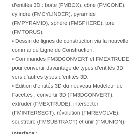
d’entités 3D : boîte (FMBOX), cône (FMCONE),
cylindre (FMCYLINDER), pyramide
(FMPYRAMID), sphère (FMSPHERE), tore
(FMTORUS).
• Dessin de lignes de construction via la nouvelle
commande Ligne de Construction.
• Commandes FM3DCONVERT et FMEXTRUDE
pour convertir davantage de types d’entités 3D
vers d’autres types d’entités 3D.
• Édition d’entités 3D du nouveau Modeleur de
Facettes : convertir 3D (FM3DCONVERT),
extruder (FMEXTRUDE), intersecter
(FMINTERSECT), révolution (FMREVOLVE),
soustraire (FMSUBTRACT) et unir (FMUNION).
Interface :