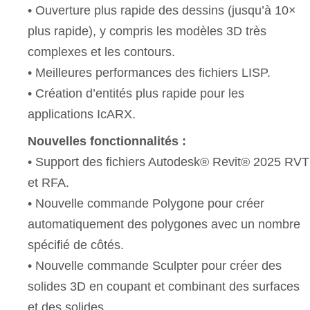
• Ouverture plus rapide des dessins (jusqu’à 10×
plus rapide), y compris les modèles 3D très
complexes et les contours.
• Meilleures performances des fichiers LISP.
• Création d’entités plus rapide pour les
applications IcARX.
Nouvelles fonctionnalités :
• Support des fichiers Autodesk® Revit® 2025 RVT
et RFA.
• Nouvelle commande Polygone pour créer
automatiquement des polygones avec un nombre
spécifié de côtés.
• Nouvelle commande Sculpter pour créer des
solides 3D en coupant et combinant des surfaces
et des solides.