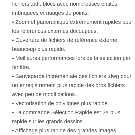
fichiers .pdf, blocs avec nombreuses entités
imbriquées et nuages de points.
• Zoom et panoramique extrêmement rapides pour
les références externes découpées.
• Ouverture de fichiers de référence externe
beaucoup plus rapide.
• Meilleures performances lors de la sélection par
fenêtre.
• Sauvegarde incrémentale des fichiers .dwg pour
un enregistrement plus rapide des gros fichiers
avec peu de modifications.
• Vectorisation de polylignes plus rapide.
• La commande Sélection Rapide est 2× plus
rapide sur les grands dessins.
• Affichage plus rapide des grandes images