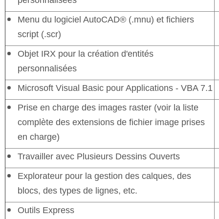
personnalisées
Menu du logiciel AutoCAD® (.mnu) et fichiers
script (.scr)
Objet IRX pour la création d'entités
personnalisées
Microsoft Visual Basic pour Applications - VBA 7.1
Prise en charge des images raster (voir la liste
complète des extensions de fichier image prises
en charge)
Travailler avec Plusieurs Dessins Ouverts
Explorateur pour la gestion des calques, des
blocs, des types de lignes, etc.
Outils Express