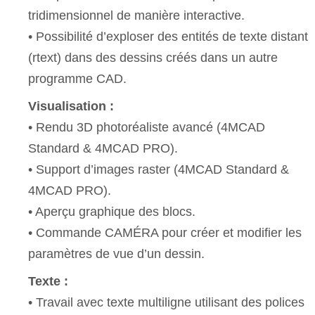
tridimensionnel de manière interactive.
• Possibilité d’exploser des entités de texte distant
(rtext) dans des dessins créés dans un autre
programme CAD.
Visualisation :
• Rendu 3D photoréaliste avancé (4MCAD
Standard & 4MCAD PRO).
• Support d’images raster (4MCAD Standard &
4MCAD PRO).
• Aperçu graphique des blocs.
• Commande CAMÉRA pour créer et modifier les
paramètres de vue d’un dessin.
Texte :
• Travail avec texte multiligne utilisant des polices