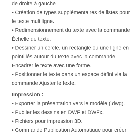
de droite à gauche.
• Création de types supplémentaires de listes pour
le texte multiligne.
• Redimensionnement du texte avec la commande
Échelle de texte.
• Dessiner un cercle, un rectangle ou une ligne en
pointillés autour du texte avec la commande
Encadrer le texte avec une forme.
• Positionner le texte dans un espace défini via la
commande Ajuster le texte.
Impression :
• Exporter la présentation vers le modèle (.dwg).
• Publier les dessins en DWF et DWFx.
• Fichiers pour impression 3D.
• Commande Publication Automatique pour créer