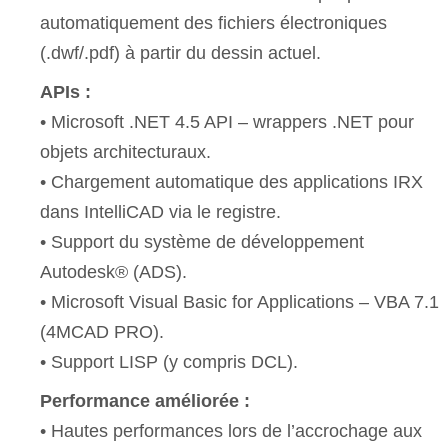
automatiquement des fichiers électroniques
(.dwf/.pdf) à partir du dessin actuel.
APIs :
• Microsoft .NET 4.5 API – wrappers .NET pour
objets architecturaux.
• Chargement automatique des applications IRX
dans IntelliCAD via le registre.
• Support du système de développement
Autodesk® (ADS).
• Microsoft Visual Basic for Applications – VBA 7.1
(4MCAD PRO).
• Support LISP (y compris DCL).
Performance améliorée :
• Hautes performances lors de l’accrochage aux