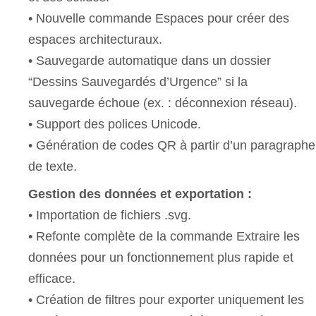
• Nouvelle commande Espaces pour créer des
espaces architecturaux.
• Sauvegarde automatique dans un dossier
“Dessins Sauvegardés d’Urgence” si la
sauvegarde échoue (ex. : déconnexion réseau).
• Support des polices Unicode.
• Génération de codes QR à partir d’un paragraphe
de texte.
Gestion des données et exportation :
• Importation de fichiers .svg.
• Refonte complète de la commande Extraire les
données pour un fonctionnement plus rapide et
efficace.
• Création de filtres pour exporter uniquement les