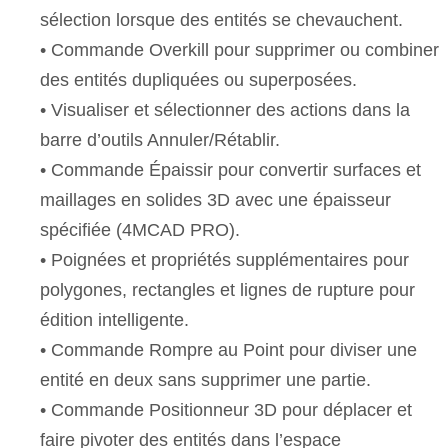
sélection lorsque des entités se chevauchent.
• Commande Overkill pour supprimer ou combiner
des entités dupliquées ou superposées.
• Visualiser et sélectionner des actions dans la
barre d’outils Annuler/Rétablir.
• Commande Épaissir pour convertir surfaces et
maillages en solides 3D avec une épaisseur
spécifiée (4MCAD PRO).
• Poignées et propriétés supplémentaires pour
polygones, rectangles et lignes de rupture pour
édition intelligente.
• Commande Rompre au Point pour diviser une
entité en deux sans supprimer une partie.
• Commande Positionneur 3D pour déplacer et
faire pivoter des entités dans l’espace