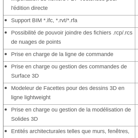
l'édition directe
Support BIM *.ifc, *.rvt/*.rfa
Possibilité de pouvoir joindre des fichiers .rcp/.rcs
de nuages de points
Prise en charge de la ligne de commande
Prise en charge ou gestion des commandes de
Surface 3D
Modeleur de Facettes pour des dessins 3D en
ligne lightweight
Prise en charge ou gestion de la modélisation de
Solides 3D
Entités architecturales telles que murs, fenêtres,