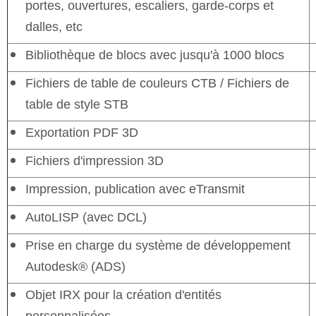
portes, ouvertures, escaliers, garde-corps et
dalles, etc
Bibliothèque de blocs avec jusqu'à 1000 blocs
Fichiers de table de couleurs CTB / Fichiers de
table de style STB
Exportation PDF 3D
Fichiers d'impression 3D
Impression, publication avec eTransmit
AutoLISP (avec DCL)
Prise en charge du système de développement
Autodesk® (ADS)
Objet IRX pour la création d'entités