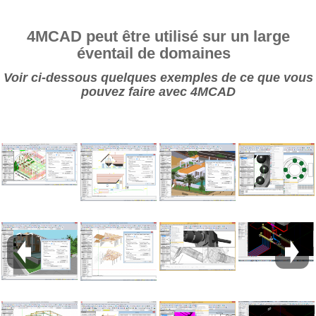
4MCAD peut être utilisé sur un large
éventail de domaines
Voir ci-dessous quelques exemples de ce que vous
pouvez faire avec 4MCAD