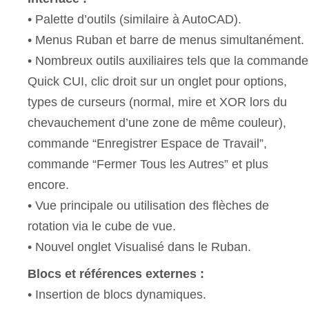
• Palette d’outils (similaire à AutoCAD).
• Menus Ruban et barre de menus simultanément.
• Nombreux outils auxiliaires tels que la commande
Quick CUI, clic droit sur un onglet pour options,
types de curseurs (normal, mire et XOR lors du
chevauchement d’une zone de même couleur),
commande “Enregistrer Espace de Travail”,
commande “Fermer Tous les Autres” et plus
encore.
• Vue principale ou utilisation des flèches de
rotation via le cube de vue.
• Nouvel onglet Visualisé dans le Ruban.
Blocs et références externes :
• Insertion de blocs dynamiques.