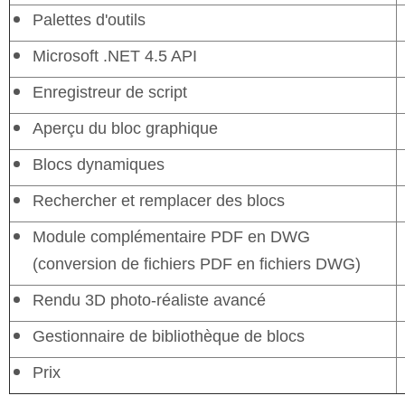
Palettes d'outils
Microsoft .NET 4.5 API
Enregistreur de script
Aperçu du bloc graphique
Blocs dynamiques
Rechercher et remplacer des blocs
Module complémentaire PDF en DWG
(conversion de fichiers PDF en fichiers DWG)
Rendu 3D photo-réaliste avancé
Gestionnaire de bibliothèque de blocs
Prix