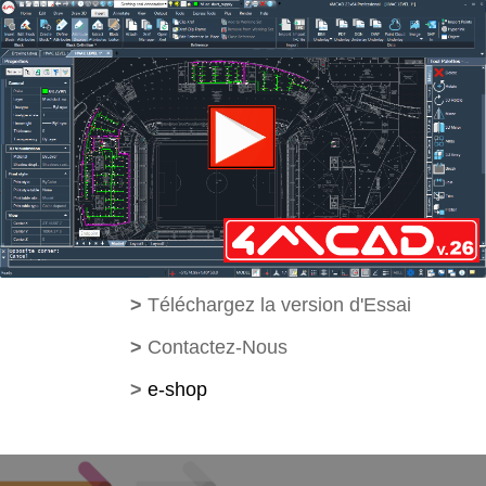
>
Téléchargez la version d'Essai
>
Contactez-Nous
>
e-shop