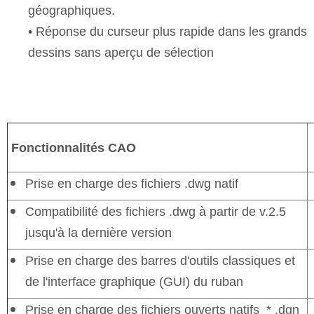
géographiques.
• Réponse du curseur plus rapide dans les grands
dessins sans aperçu de sélection
Fonctionnalités CAO
P
rise en charge des fichiers .dwg natif
Compatibilité des fichiers .dwg à partir de v.2.5
jusqu'à la dernière version
Prise en charge des barres d'outils classiques et
de l'interface graphique (GUI) du ruban
Prise en charge des fichiers ouverts natifs * .dgn