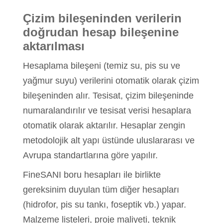
Çizim bileşeninden verilerin
doğrudan hesap bileşenine
aktarılması
Hesaplama bileşeni (temiz su, pis su ve
yağmur suyu) verilerini otomatik olarak çizim
bileşeninden alır. Tesisat, çizim bileşeninde
numaralandırılır ve tesisat verisi hesaplara
otomatik olarak aktarılır. Hesaplar zengin
metodolojik alt yapı üstünde uluslararası ve
Avrupa standartlarına göre yapılır.
FineSANI boru hesapları ile birlikte
gereksinim duyulan tüm diğer hesapları
(hidrofor, pis su tankı, foseptik vb.) yapar.
Malzeme listeleri, proje maliyeti, teknik