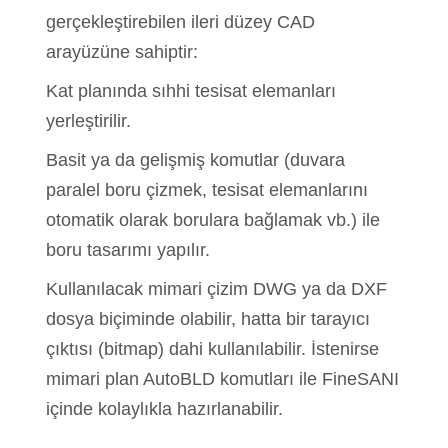
gerçekleştirebilen ileri düzey CAD
arayüzüne sahiptir:
Kat planında sıhhi tesisat elemanları
yerleştirilir.
Basit ya da gelişmiş komutlar (duvara
paralel boru çizmek, tesisat elemanlarını
otomatik olarak borulara bağlamak vb.) ile
boru tasarımı yapılır.
Kullanılacak mimari çizim DWG ya da DXF
dosya biçiminde olabilir, hatta bir tarayıcı
çıktısı (bitmap) dahi kullanılabilir. İstenirse
mimari plan AutoBLD komutları ile FineSANI
içinde kolaylıkla hazırlanabilir.