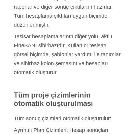
raporlar ve diğer sonuç çıktılarını hazırlar.
Tüm hesaplama çıktıları uygun biçimde
düzenlenmiştir.
Tesisat hesaplamalarının diğer yolu, akıllı
FineSANI sihirbazıdır. Kullanıcı tesisatı
görsel biçimde, şablonlar yardımı ile tanımlar
ve sihirbaz kolon şemasını ve hesapları
otomatik oluşturur.
Tüm proje çizimlerinin
otomatik oluşturulması
Tüm sonuç çizimleri otomatik oluşturulur:
Ayrıntılı Plan Çizimleri: Hesap sonuçları