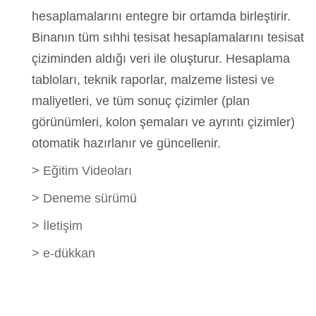
hesaplamalarını entegre bir ortamda birleştirir.
Binanın tüm sıhhi tesisat hesaplamalarını tesisat
çiziminden aldığı veri ile oluşturur. Hesaplama
tabloları, teknik raporlar, malzeme listesi ve
maliyetleri, ve tüm sonuç çizimler (plan
görünümleri, kolon şemaları ve ayrıntı çizimler)
otomatik hazırlanır ve güncellenir.
>
Eğitim Videoları
>
Deneme sürümü
>
İletişim
>
e-dükkan