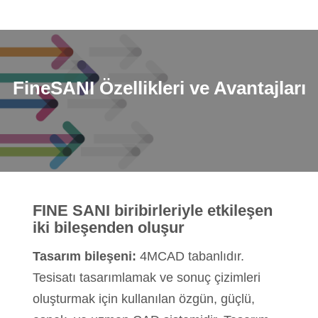
FineSANI
Özellikleri ve Avantajları
FINE SANI biribirleriyle etkileşen
iki bileşenden oluşur
Tasarım bileşeni:
4MCAD tabanlıdır.
Tesisatı tasarımlamak ve sonuç çizimleri
oluşturmak için kullanılan özgün, güçlü,