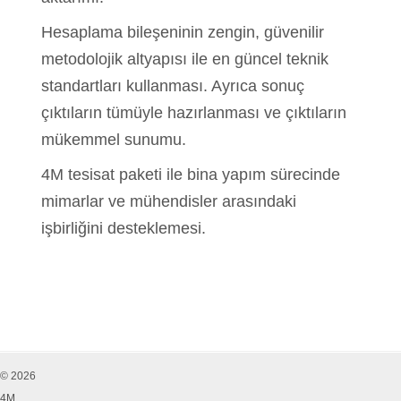
Hesaplama bileşeninin zengin, güvenilir
metodolojik altyapısı ile en güncel teknik
standartları kullanması. Ayrıca sonuç
çıktıların tümüyle hazırlanması ve çıktıların
mükemmel sunumu.
4M tesisat paketi ile bina yapım sürecinde
mimarlar ve mühendisler arasındaki
işbirliğini desteklemesi.
© 2026
4M