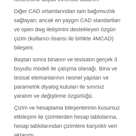
Diğer CAD ortamlarından tam bağımsızlık
sağlayan; ancak en yaygın CAD standartları
ve open dwg iletişimini destekleyen özgün
çizim (kullanıcı lisansı ile birlikte 4MCAD)
bileşeni.
Baştan sonra binanın ve tesisatın gerçek 3
boyutlu modeli ile çalışma olanağı. Bina ve
tesisat elemanlarının nesnel yapıları ve
parametrik diyalog kutuları ile sınırsız
yaratım ve değiştirme özgürlüğü.
Çizim ve hesaplama bileşenlerinin kusursuz
etkileşimi ile çizimlerden hesap tablolarına,
hesap tablolarından çizimlere karşılıklı veri
aktarımı.